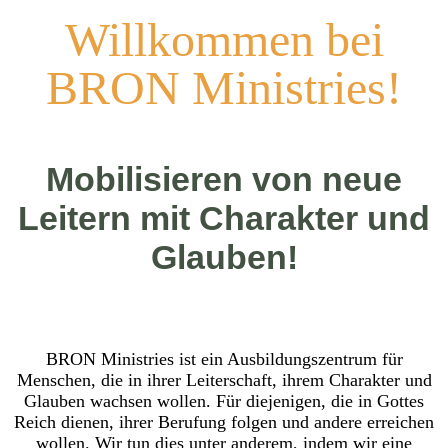
Willkommen bei
BRON Ministries!
Mobilisieren von neue
Leitern mit Charakter und
Glauben
!
BRON Ministries ist ein Ausbildungszentrum für
Menschen, die in ihrer Leiterschaft, ihrem Charakter und
Glauben wachsen wollen. Für diejenigen, die in Gottes
Reich dienen, ihrer Berufung folgen und andere erreichen
wollen. Wir tun dies unter anderem, indem wir eine