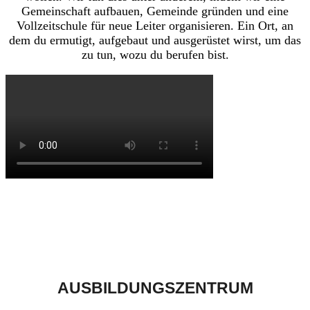
Gemeinschaft aufbauen, Gemeinde gründen und eine
Vollzeitschule für neue Leiter organisieren. Ein Ort, an
dem du ermutigt, aufgebaut und ausgerüstet wirst, um das
zu tun, wozu du berufen bist.
AUSBILDUNGSZENTRUM