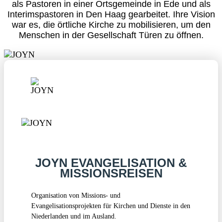
als Pastoren in einer Ortsgemeinde in Ede und als
Interimspastoren in Den Haag gearbeitet. Ihre Vision
war es, die örtliche Kirche zu mobilisieren, um den
Menschen in der Gesellschaft Türen zu öffnen.
JOYN EVANGELISATION &
MISSIONSREISEN
Organisation von Missions- und
Evangelisationsprojekten für Kirchen und Dienste in den
Niederlanden und im Ausland.