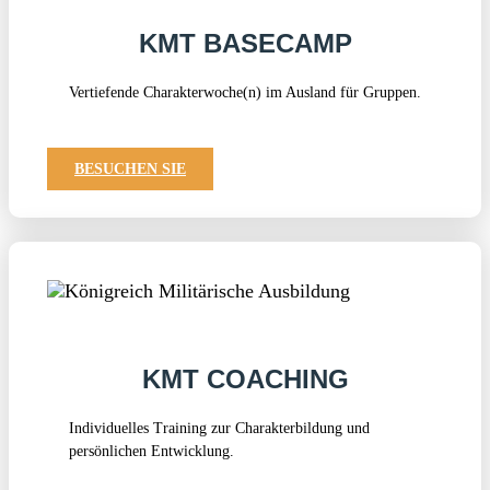
KMT BASECAMP
Vertiefende Charakterwoche(n) im Ausland für Gruppen.
BESUCHEN SIE
KMT COACHING
Individuelles Training zur Charakterbildung und
persönlichen Entwicklung.