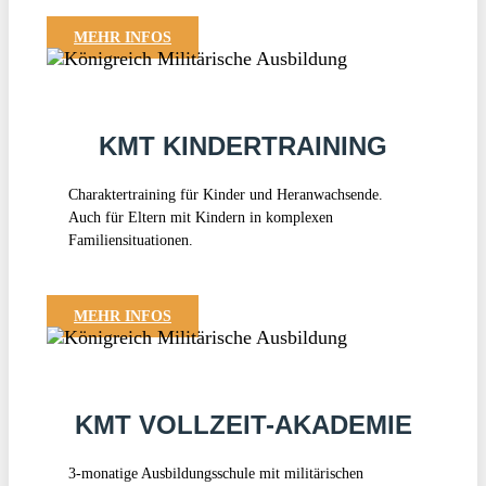
MEHR INFOS
KMT KINDERTRAINING
Charaktertraining für Kinder und Heranwachsende.
Auch für Eltern mit Kindern in komplexen
Familiensituationen.
MEHR INFOS
KMT VOLLZEIT-AKADEMIE
3-monatige Ausbildungsschule mit militärischen