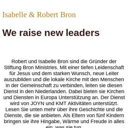
Isabelle & Robert Bron
We raise new leaders
Robert und Isabelle Bron sind die Gründer der
Stiftung Bron Ministries. Mit einer tiefen Leidenschaft
für Jesus und dem starken Wunsch, neue Leiter
auszubilden und die lokale Kirche mit den Menschen
in der Gemeinschaft zu verbinden, leiten sie diesen
Dienst in den Niederlanden. Dabei bieten sie Kirchen
und Diensten in Europa Unterstützung an. Der Dienst
wird von JOYN und KMT Aktivitäten unterstützt.
Lesen Sie unten mehr über ihre Geschichte und die
Dienste, die sie anbieten. Als Eltern von fünf Kindern
bringen sie ihre Hingabe, Wärme und Freude in alles
ein, was sie tun.