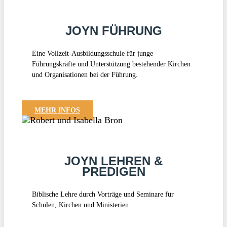
JOYN FÜHRUNG
Eine Vollzeit-Ausbildungsschule für junge
Führungskräfte und Unterstützung bestehender Kirchen
und Organisationen bei der Führung.
MEHR INFOS
JOYN LEHREN &
PREDIGEN
Biblische Lehre durch Vorträge und Seminare für
Schulen, Kirchen und Ministerien.