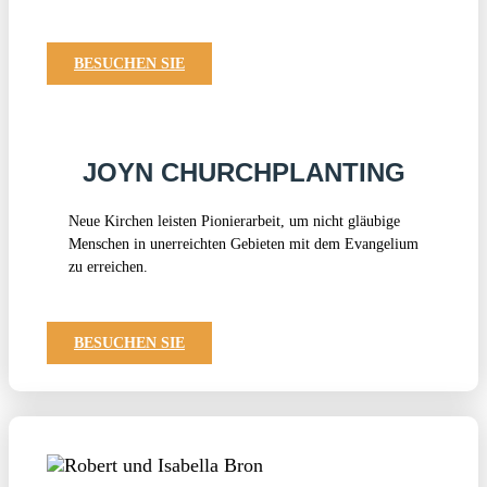
BESUCHEN SIE
JOYN CHURCHPLANTING
Neue Kirchen leisten Pionierarbeit, um nicht gläubige
Menschen in unerreichten Gebieten mit dem Evangelium
zu erreichen.
BESUCHEN SIE