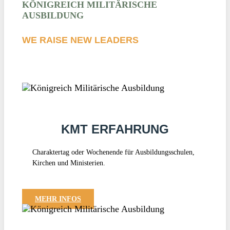
KÖNIGREICH MILITÄRISCHE
AUSBILDUNG
WE RAISE NEW LEADERS
KMT ERFAHRUNG
Charaktertag oder Wochenende für Ausbildungsschulen,
Kirchen und Ministerien.
MEHR INFOS