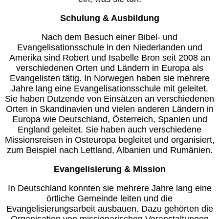
Schulung & Ausbildung
Nach dem Besuch einer Bibel- und
Evangelisationsschule in den Niederlanden und
Amerika sind Robert und Isabelle Bron seit 2008 an
verschiedenen Orten und Ländern in Europa als
Evangelisten tätig. In Norwegen haben sie mehrere
Jahre lang eine Evangelisationsschule mit geleitet.
Sie haben Dutzende von Einsätzen an verschiedenen
Orten in Skandinavien und vielen anderen Ländern in
Europa wie Deutschland, Österreich, Spanien und
England geleitet. Sie haben auch verschiedene
Missionsreisen in Osteuropa begleitet und organisiert,
zum Beispiel nach Lettland, Albanien und Rumänien.
Evangelisierung & Mission
In Deutschland konnten sie mehrere Jahre lang eine
örtliche Gemeinde leiten und die
Evangelisierungsarbeit ausbauen. Dazu gehörten die