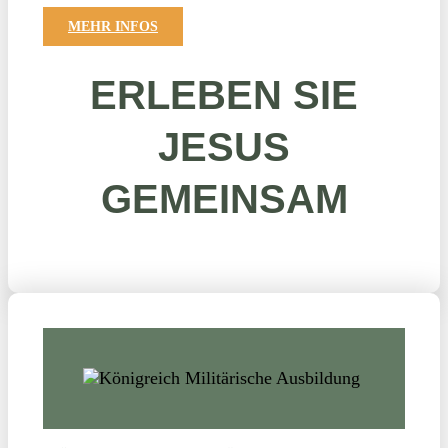
MEHR INFOS
ERLEBEN SIE
JESUS
GEMEINSAM