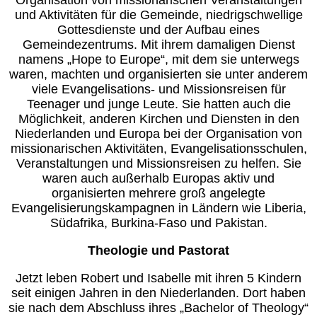
Organisation von missionarischen Veranstaltungen
und Aktivitäten für die Gemeinde, niedrigschwellige
Gottesdienste und der Aufbau eines
Gemeindezentrums. Mit ihrem damaligen Dienst
namens „Hope to Europe“, mit dem sie unterwegs
waren, machten und organisierten sie unter anderem
viele Evangelisations- und Missionsreisen für
Teenager und junge Leute. Sie hatten auch die
Möglichkeit, anderen Kirchen und Diensten in den
Niederlanden und Europa bei der Organisation von
missionarischen Aktivitäten, Evangelisationsschulen,
Veranstaltungen und Missionsreisen zu helfen. Sie
waren auch außerhalb Europas aktiv und
organisierten mehrere groß angelegte
Evangelisierungskampagnen in Ländern wie Liberia,
Südafrika, Burkina-Faso und Pakistan.
Theologie und Pastorat
Jetzt leben Robert und Isabelle mit ihren 5 Kindern
seit einigen Jahren in den Niederlanden. Dort haben
sie nach dem Abschluss ihres „Bachelor of Theology“